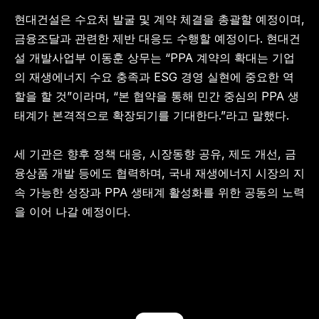
현대건설은 수요처 발굴 및 계약 체결을 총괄할 예정이며, 
금융조달과 관련한 제반 대응도 수행할 예정이다. 현대건
설 개발사업부 이동훈 상무는 “PPA 계약의 확대는 기업
의 재생에너지 수요 충족과 ESG 경영 실현에 중요한 역
할을 할 것”이라며, “본 협약을 통해 민간 중심의 PPA 생
태계가 본격적으로 확장되기를 기대한다.”라고 말했다.
세 기관은 향후 정책 대응, 시장동향 공유, 제도 개선, 금
융상품 개발 등에도 협력하며, 국내 재생에너지 시장의 지
속 가능한 성장과 PPA 생태계 활성화를 위한 공동의 노력
을 이어 나갈 예정이다.