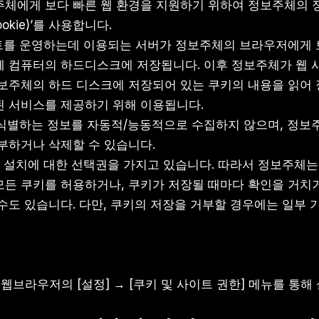
주체에게 보다 빠른 웹 환경을 지원하기 위하여 정보주체의 
okie)’를 사용합니다.
웹사이트를 운영하는데 이용되는 서버가 정보주체의 브라우저에게 
 컴퓨터의 하드디스크에 저장됩니다. 이후 정보주체가 웹 사
정보주체의 하드 디스크에 저장되어 있는 쿠키의 내용을 읽어
된 서비스를 제공하기 위해 이용됩니다.
개인을 식별하는 정보를 자동적/능동적으로 수집하지 않으며, 정
부하거나 삭제할 수 있습니다.
키 설치에 대한 선택권을 가지고 있습니다. 따라서 정보주체
든 쿠키를 허용하거나, 쿠키가 저장될 때마다 확인을 거치거
수도 있습니다. 다만, 쿠키의 저장을 거부할 경우에는 일부 
rowser: 웹브라우저의 [설정] → [쿠키 및 사이트 권한] 메뉴를 