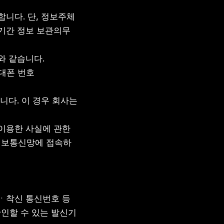
니다. 단, 정보주체
 기간 정보 보관의무
와 같습니다.
휴대폰 번호
다. 이 경우 회사는 
이용한 사실에 관한 
정보통신망에 접속하
ㆍ착신 통신번호 등 
인할 수 있는 발신기