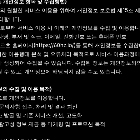
 개인정보 항목 및 수집방법)
체의 원활한 서비스 이용을 위하여 개인정보 보호법 제15조 제
리합니다.
체로부터 서비스 이용 시 아래의 개인정보를 수집 및 이용합니
름, 회사명, 부서 및 직급, 이메일, 전화번호 또는 휴대폰 번호
츠 홈페이지(https://60hz.io/)를 통해 개인정보를 수집합
위한 이용행태 분석 및 오류처리 목적으로 서비스 이용과정에서 IP 
 생성되어 수집될 수 있습니다. 수집된 정보는 개인정보와의
 수 있고, 개인정보에 해당되지 않을 수도 있습니다.
의 수집 및 이용 목적)
으로 개인정보를 이용합니다.
인, 문의사항 접수, 처리 및 결과 회신
요소 발굴 및 기존 서비스 개선, 고도화
 및 광고성 정보 제공 등 마케팅 및 프로모션 목적