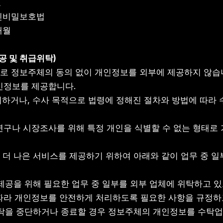
료
- 통신비밀보호법
2개월
제공 및 취급위탁)
으로 정보주체의 동의 없이 개인정보를 외부에 제공하지 않습니
인정보를 제공합니다.
정에 의하거나, 수사 목적으로 법령에 정해진 절차와 방법에 따라
 학술연구나 시장조사를 위해 특정 개인을 식별할 수 없는 형태로
고 더 나은 서비스를 제공하기 위하여 아래와 같이 업무 중 
비스 제공을 위해 필요한 업무 중 일부를 외부 업체에 위탁하고 있
따라 개인정보를 안전하게 처리하도록 필요한 사항을 규정하
업무 위탁을 중단하거나 종료할 경우 정보주체의 개인정보를 수탁