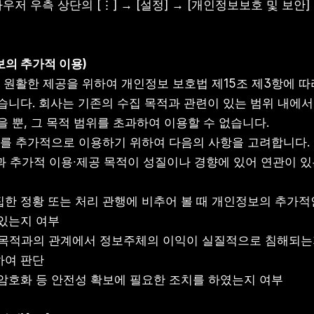
: 웹브라우저 우측 상단의 [⋮] → [설정] → [개인정보보호 및 보
보의 추가적 이용)
의 원활한 제공을 위하여 개인정보 보호법 제15조 제3항에 
습니다. 회사는 기존의 수집 목적과 관련이 있는 범위 내에
을 뿐, 그 목적 범위를 초과하여 이용할 수 없습니다.
보를 추가적으로 이용하기 위하여 다음의 사항을 고려합니다.
 목적과 추가적 이용∙제공 목적이 성질이나 경향에 있어 연관이
 수집한 정황 또는 처리 관행에 비추어 볼 때 개인정보의 추가적
있는지 여부
 이용 목적과의 관계에서 정보주체의 이익이 실질적으로 침해되는
하여 판단
또는 암호화 등 안전성 확보에 필요한 조치를 하였는지 여부