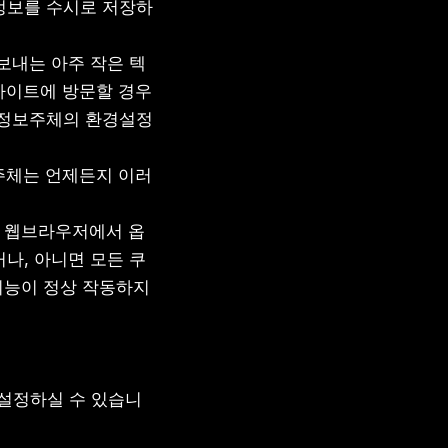
정보를 수시로 저장하
보내는 아주 작은 텍
이트에 방문할 경우 
 정보주체의 환경설정
보주체는 언제든지 이러
는 웹브라우저에서 옵
나, 아니면 모든 쿠
기능이 정상 작동하지 
통해 설정하실 수 있습니