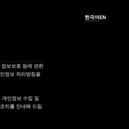
한국어
EN
 정보보호 등에 관한 
개인정보 처리방침을 
개인정보 수집 및 
 조치를 안내해 드립