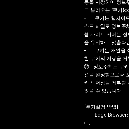
등을 저장하여 정보
고 불러오는 ‘쿠키(co
-      쿠키는 
스트 파일로 정보주체
웹 사이트 서버는 
을 유지하고 맞춤화
-      쿠키는 
한 쿠키의 저장을 거
②   정보주체는 쿠
션을 설정함으로써 모
키의 저장을 거부할 
않을 수 있습니다.
[쿠키설정 방법]
-      Edge B
다.