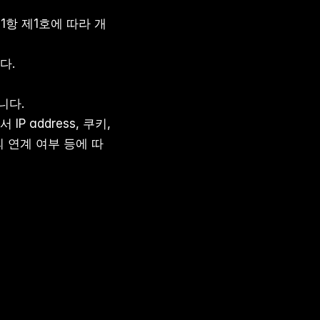
1항 제1호에 따라 개
다.
니다.
address, 쿠키, 
 연계 여부 등에 따