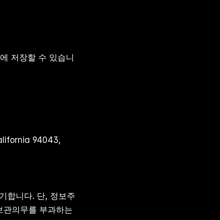
버에 저장할 수 있습니
ornia 94043, 
기합니다. 단, 정보주
보관의무를 부과하는 