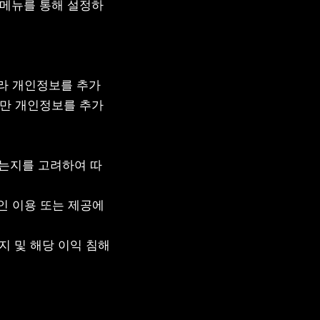
안] 메뉴를 통해 설정하
따라 개인정보를 추가
서만 개인정보를 추가
 있는지를 고려하여 따
인 이용 또는 제공에 
지 및 해당 이익 침해