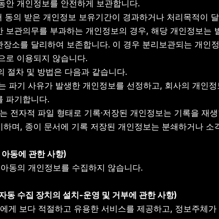
 동안 개인정보를 안전하게 보관합니다.
부터 동의 받은 개인정보 보유기간이 경과하거나 처리목적이
한 보관의무를 부과하는 개인정보의 경우, 해당 개인정보는
보관장소를 달리하여 보존합니다. 이 경우 분리보관되는 개인정
으로 이용되지 않습니다.
기의 절차 및 방법은 다음과 같습니다.
: 회사는 파기 사유가 발생한 개인정보를 선정하고, 회사의 개
를 파기합니다.
: 회사는 전자적 파일 형태로 기록·저장된 개인정보는 기록을 재생
기하며, 종이 문서에 기록 저장된 개인정보는 분쇄하거나 소
만 아동에 관한 사항)
만 아동의 개인정보를 수집하지 않습니다.
자동 수집 장치의 설치-운영 및 거부에 관한 사항)
체에게 보다 적절하고 유용한 서비스를 제공하고, 정보주체가 