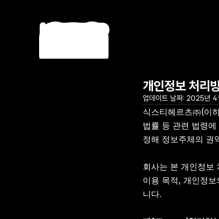
개인정보 처리
업데이트 날짜: 2025년 4
식스티헤르츠㈜(이하 
법률 등 관련 법령에
정해 정보주체의 권익
회사는 본 개인정보 
이용 목적, 개인정보
니다.