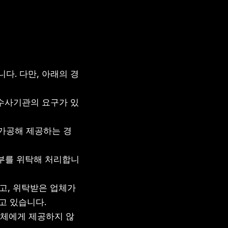
다. 다만, 아래의 경
 수사기관의 요구가 있
 가공해 제공하는 경
일부를 위탁해 처리합니
고, 위탁받은 업체가 
고 있습니다.
업체에게 제공하지 않