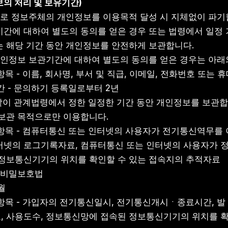
보의 처리 및 보유기간)
으로 정보주체의 개인정보를 이용목적 달성 시 지체없이 파기합
간에 대하여 별도의 동의를 얻은 경우 또는 법령에서 일정
 해당 기간 동안 개인정보를 안전하게 보관합니다.
개인정보 보관기간에 대하여 별도의 동의를 얻은 경우는 아래
리 항목 - 이름, 회사명, 부서 및 직급, 이메일, 전화번호 또는 
유기간 - 문의하기 등록일로부터 2년
 같이 관계법령에서 정한 일정한 기간 동안 개인정보를 보관합니
 보관 목적으로만 이용합니다.
처리 항목 - 컴퓨터통신 또는 인터넷의 사용자가 전기통신역무를 
터넷의 로그기록자료, 컴퓨터통신 또는 인터넷의 사용자가 
 정보통신기기의 위치를 확인할 수 있는 접속지의 추적자료
 통신비밀보호법
개월
처리 항목 - 가입자의 전기통신일시, 전기통신개시ㆍ종료시간, 발
, 사용도수, 정보통신망에 접속된 정보통신기기의 위치를 확