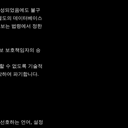
 달성되었음에도 불구
 별도의 데이터베이스
보는 법령에서 정한 
인정보 보호책임자의 승
할 수 없도록 기술적 
각하여 파기합니다.
선호하는 언어, 설정 