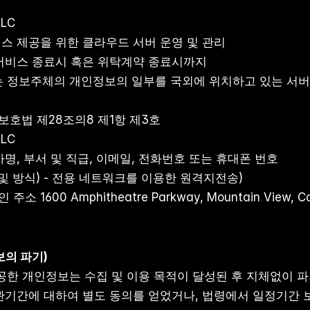
LC 
비스 제공을 위한 클라우드 서버 운영 및 관리
 서비스 종료시 혹은 위탁계약 종료시까지
탁업체는 정보주체의 개인정보의 일부를 국외에 위치하고 있는 서
보호법 제28조의8 제1항 제3호
LLC
사명, 부서 및 직급, 이메일, 전화번호 또는 휴대폰 번호
및 방식) - 전용 네트워크를 이용한 원격지전송)
1600 Amphitheatre Parkway, Mountain View, Calif
보의 파기)
 제공한 개인정보는 수집 및 이용 목적이 달성된 후 지체없이 파
관기간에 대하여 별도 동의를 얻었거나, 법령에서 일정기간 