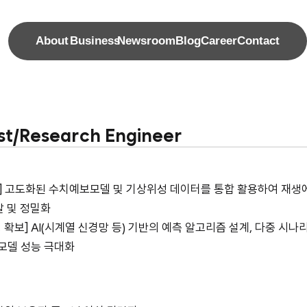
About
Business
Newsroom
Blog
Career
Contact
ist/Research Engineer
] 고도화된 수치예보모델 및 기상위성 데이터를 통합 활용하여 재생
발 및 정밀화
 확보] AI(시계열 신경망 등) 기반의 예측 알고리즘 설계, 다중 시
모델 성능 극대화 