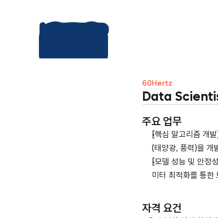
60Hertz
Data Scient
주요 업무
[핵심 알고리즘 개발
(태양광, 풍력)을 개
[모델 성능 및 안정성
미터 최적화를 통한 
자격 요건