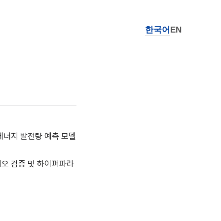
한국어
EN
에너지 발전량 예측 모델
나리오 검증 및 하이퍼파라