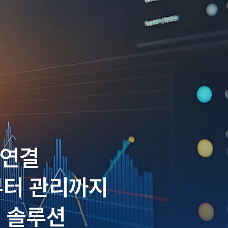
 연결
부터 관리까지
 솔루션