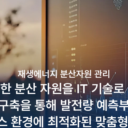
재생에너지 분산자원 관리
한 분산 자원을 IT 기술로
구축을 통해 발전량 예측
스 환경에 최적화된 맞춤형