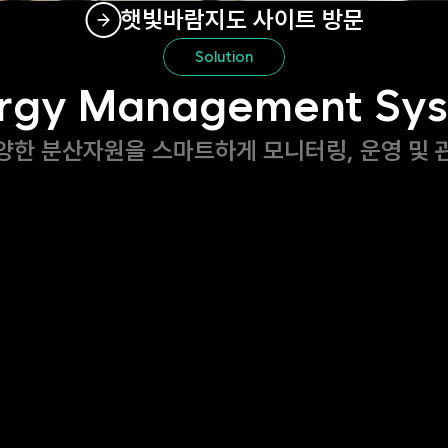
햇빛바람지도 사이트 방문
Solution
rgy Management Sy
양한 분산자원을 스마트하게 모니터링, 운영 및 