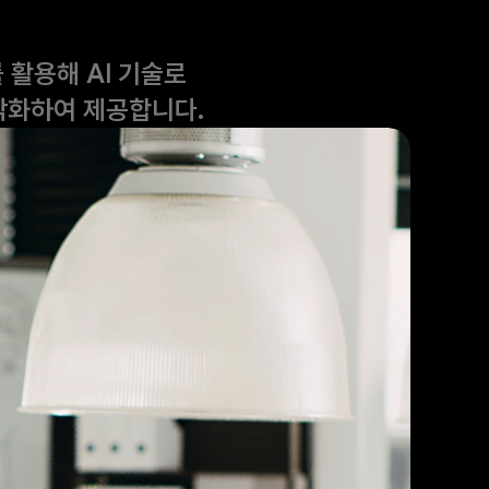
 활용해 AI 기술로
각화하여 제공합니다.