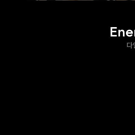
Ene
다