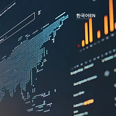
한국어
EN