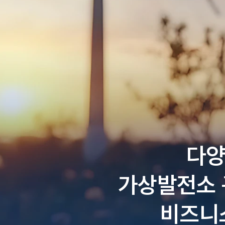
다양
가상발전소 
비즈니