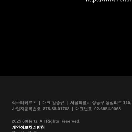
식스티헤르츠  |  대표 김종규  |  서울특별시 성동구 왕십리로 115,
사업자등록번호  878-88-01768  |  대표번호  02-6954-0068 
2025 60Hertz. All Rights Reserved.
개인정보처리방침