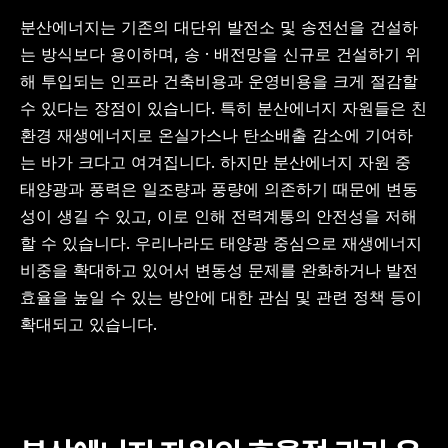
분산에너지는 기존의 대단위 발전소 및 송전선을 건설하
는 방식보다 용이하며, 송 · 배전망을 신규로 건설하기 위
해 투입되는 인프라 건축비용과 운영비용을 크게 절감할 
수 있다는 장점이 있습니다. 특히 분산에너지 자원들은 친
환경 재생에너지로 온실가스나 탄소배출 감소에 기여하
는 바가 크다고 여겨집니다. 하지만 분산에너지 자원 중 
태양광과 풍력은 일조량과 풍량에 의존하기 때문에 변동
성이 생길 수 있고, 이로 인해 전력계통의 안전성을 저해
할 수 있습니다. 우리나라도 태양광 중심으로 재생에너지 
비중을 확대하고 있어서 변동성 문제를 완화하거나 발전 
효율을 높일 수 있는 방안에 대한 관심 및 관련 정책 등이 
확대되고 있습니다.