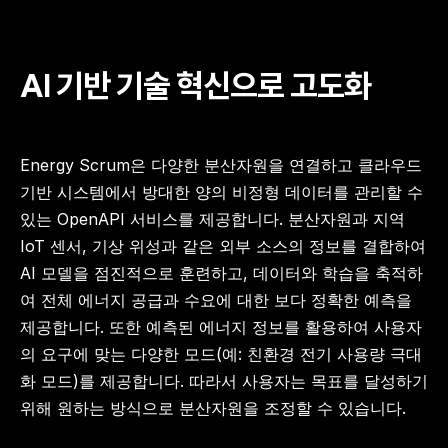
AI 기반 기술 혁신으로 고도화
Energy Scrum은 다양한 분산자원을 연결하고 클라우드 
기반 시스템에서 방대한 양의 비정형 데이터를 관리할 수 
있는 OpenAPI 서비스를 제공합니다. 분산자원과 지역 
IoT 센서, 기상 위성과 같은 외부 소스의 정보를 결합하여 
AI 모델을 점진적으로 훈련하고, 데이터와 학습을 축적하
여 전체 에너지 공급과 수요에 대한 보다 정확한 예측을 
제공합니다. 또한 예측된 에너지 정보를 활용하여 사용자
의 요구에 맞는 다양한 모드(예: 친환경 전기 사용량 극대
화 모드)를 제공합니다. 따라서 사용자는 목표를 달성하기 
위해 원하는 방식으로 분산자원을 조정할 수 있습니다.