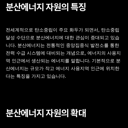
분산에너지 자원의 특징
전세계적으로 탄소중립이 주요 화두가 되면서, 탄소중립 
달성 수단으로 분산에너지에 대한 관심이 증대되고 있습
니다. 분산에너지는 전통적인 중앙집중식 발전소를 통한 
전력 수급 시스템에 대비되는 개념으로, 에너지의 사용지
역 인근에서 생산되는 에너지를 말합니다. 기본적으로 분
산에너지는 규모가 작고 에너지 사용지역 인근에 위치한
다는 특징을 가지고 있습니다.
분산에너지 자원의 확대