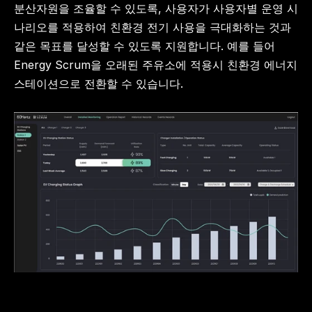
분산자원을 조율할 수 있도록, 사용자가 사용자별 운영 시
나리오를 적용하여 친환경 전기 사용을 극대화하는 것과 
같은 목표를 달성할 수 있도록 지원합니다. 예를 들어 
Energy Scrum을 오래된 주유소에 적용시 친환경 에너지 
스테이션으로 전환할 수 있습니다.