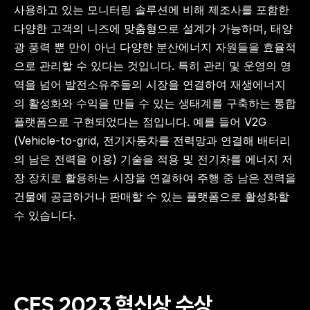
사용하고 있는 모니터링 솔루션에 비해 제조사를 포함한 
다양한 고객의 니즈에 맞춤형으로 설계가 가능하며, 태양
광 풍력 뿐 만이 아닌 다양한 분산에너지 자원들을 효율적
으로 관리할 수 있다는 것입니다. 특히 관리 및 운영의 영
역을 넘어 발전소유주들의 시장을 연결하여 재생에너지
의 활성화와 수익을 만들 수 있는 생태계를 구축하는 통합 
플랫폼으로 구현되었다는 점입니다. 예를 들어 V2G 
(Vehicle-to-grid, 전기자동차를 전력망과 연결해 배터리
의 남은 전력을 이용) 기술을 적용 및 전기차를 에너지 저
장 장치로 활용하는 시장을 연결하여 주행 중 남은 전력을 
건물에 공급하거나 판매할 수 있는 플랫폼으로 활성화할 
수 있습니다.
CES 2023 혁신상 수상