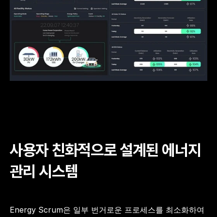
사용자 친화적으로 설계된 에너지 
관리 시스템
Energy Scrum은 일부 번거로운 프로세스를 최소화하여 