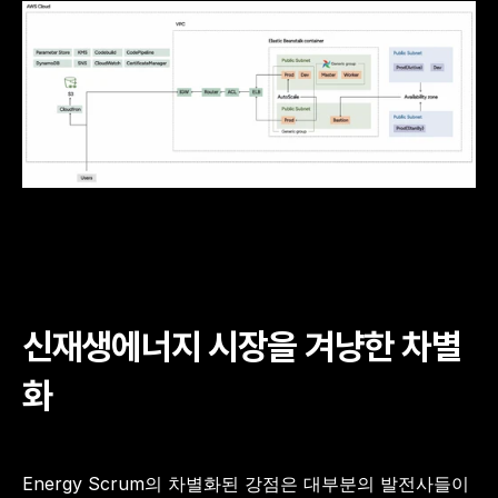
신재생에너지 시장을 겨냥한 차별
화
Energy Scrum의 차별화된 강점은 대부분의 발전사들이 