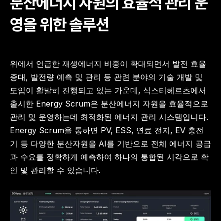
분산에너지 자원의 효율적 관리 운
영을 위한 솔루션
위에서 언급한 재생에너지 비중이 확대되면서 발전 효율 
증대, 발전량 예측 및 관리 등 관련 분야의 기술 개발 및 
도입이 활발히 진행되고 있는 가운데, 식스티헤르츠에서 
출시한 Energy Scrum은 분산에너지 자원을 효율적으로 
관리 및 운영하는데 최적화된 에너지 관리 시스템입니다. 
Energy Scrum을 통하면 PV, ESS, 연료 전지, EV 충전
기 등 다양한 분산자원을 AI를 기반으로 전체 에너지 공급
과 수요를 정확하게 예측하여 하나의 통합된 시각으로 확
인 및 관리할 수 있습니다.