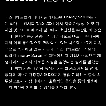
식스티헤르츠의 에너지관리시스템 Energy Scrum은 세
계 최대 IT 전시회 ‘CES 2023’에서 지속 가능성, 에코 디
자인 및 스마트 에너지 분야에서 혁신상을 수상한 바 있습
니다. 친환경 분산전원이 전 세계적으로 빠르게 확대됨에 
따라 이를 통합적으로 관리할 수 있는 시스템 수요가 지속
적으로 증가하고 있는 가운데, 식스티헤르츠의 기술력이 
집약된 Energy Scrum은 첨단 에너지 관리시스템으로 재
생에너지 관리의 새로운 지평을 열었다는 평가를 받았습
니다. 특히 기존 태양광 중심의 가상발전소 개념을 넘어, 
풍력과 에너지저장장치(ESS)까지 통합 관리하는 종합 솔
루션으로서 재생에너지의 효율적인 운영을 통해 재생에
너지 확산에 기여할 수 있기를 기대합니다.